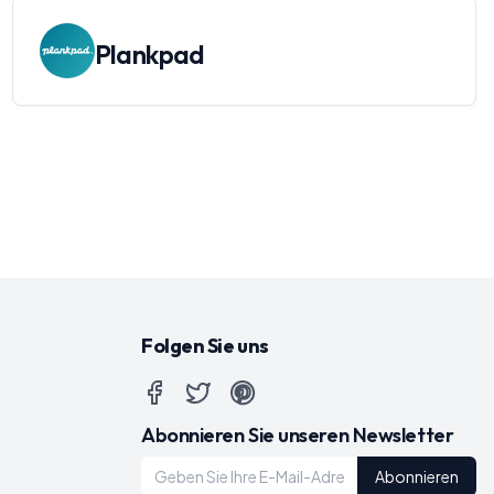
Plankpad
Folgen Sie uns
Abonnieren Sie unseren Newsletter
Abonnieren