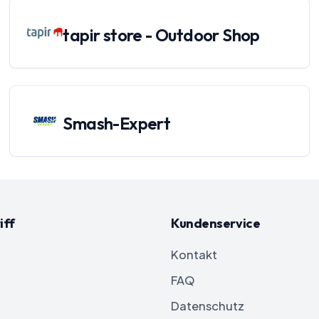
tapir store - Outdoor Shop
Smash-Expert
iff
Kundenservice
Kontakt
FAQ
Datenschutz