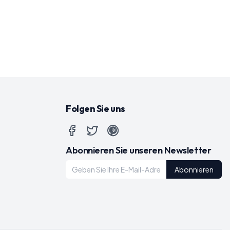
Folgen Sie uns
Abonnieren Sie unseren Newsletter
Abonnieren