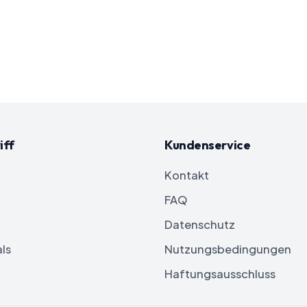
iff
Kundenservice
Kontakt
FAQ
Datenschutz
ls
Nutzungsbedingungen
Haftungsausschluss