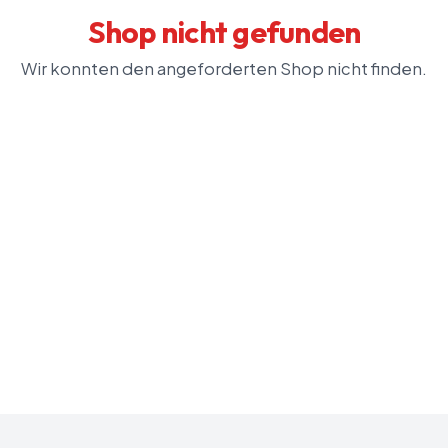
Shop nicht gefunden
Wir konnten den angeforderten Shop nicht finden.