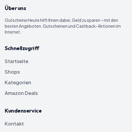
Über uns
Gutscheine Heute
hilft Ihnen dabei, Geld zu sparen – mit den
besten Angeboten, Gutscheinen und Cashback-Aktionen im
Internet.
Schnellzugriff
Startseite
Shops
Kategorien
Amazon Deals
Kundenservice
Kontakt