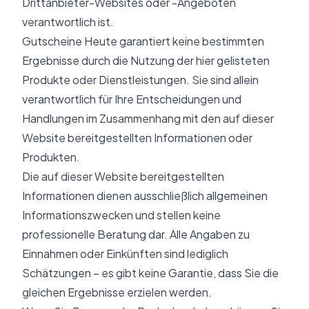
Drittanbieter-Websites oder -Angeboten
verantwortlich ist.
Gutscheine Heute
garantiert keine bestimmten
Ergebnisse durch die Nutzung der hier gelisteten
Produkte oder Dienstleistungen. Sie sind allein
verantwortlich für Ihre Entscheidungen und
Handlungen im Zusammenhang mit den auf dieser
Website bereitgestellten Informationen oder
Produkten.
Die auf dieser Website bereitgestellten
Informationen dienen ausschließlich allgemeinen
Informationszwecken und stellen keine
professionelle Beratung dar. Alle Angaben zu
Einnahmen oder Einkünften sind lediglich
Schätzungen – es gibt keine Garantie, dass Sie die
gleichen Ergebnisse erzielen werden.