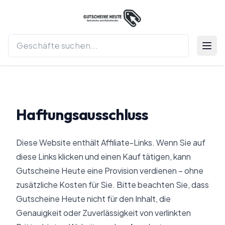
Menü 
Haftungsausschluss
Diese Website enthält Affiliate-Links. Wenn Sie auf
diese Links klicken und einen Kauf tätigen, kann
Gutscheine Heute
eine Provision verdienen – ohne
zusätzliche Kosten für Sie. Bitte beachten Sie, dass
Gutscheine Heute
nicht für den Inhalt, die
Genauigkeit oder Zuverlässigkeit von verlinkten