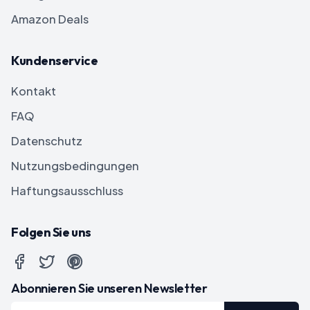
Amazon Deals
Kundenservice
Kontakt
FAQ
Datenschutz
Nutzungsbedingungen
Haftungsausschluss
Folgen Sie uns
Abonnieren Sie unseren Newsletter