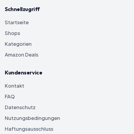
Schnellzugriff
Startseite
Shops
Kategorien
Amazon Deals
Kundenservice
Kontakt
FAQ
Datenschutz
Nutzungsbedingungen
Haftungsausschluss