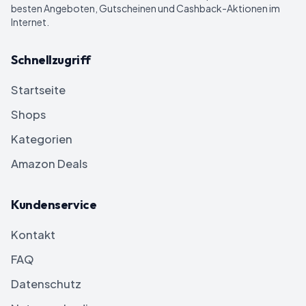
besten Angeboten, Gutscheinen und Cashback-Aktionen im
Internet.
Schnellzugriff
Startseite
Shops
Kategorien
Amazon Deals
Kundenservice
Kontakt
FAQ
Datenschutz