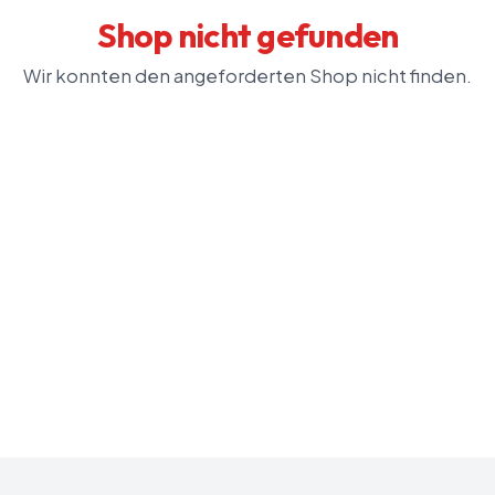
Shop nicht gefunden
Wir konnten den angeforderten Shop nicht finden.