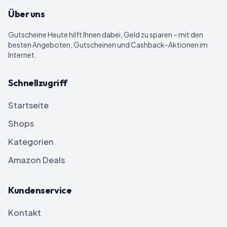
Über uns
Gutscheine Heute
hilft Ihnen dabei, Geld zu sparen – mit den
besten Angeboten, Gutscheinen und Cashback-Aktionen im
Internet.
Schnellzugriff
Startseite
Shops
Kategorien
Amazon Deals
Kundenservice
Kontakt