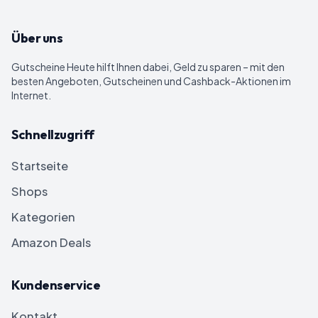
Über uns
Gutscheine Heute
hilft Ihnen dabei, Geld zu sparen – mit den
besten Angeboten, Gutscheinen und Cashback-Aktionen im
Internet.
Schnellzugriff
Startseite
Shops
Kategorien
Amazon Deals
Kundenservice
Kontakt