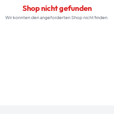
Shop nicht gefunden
Wir konnten den angeforderten Shop nicht finden.