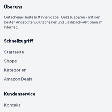
Über uns
Gutscheine Heute
hilft Ihnen dabei, Geld zu sparen – mit den
besten Angeboten, Gutscheinen und Cashback-Aktionen im
Internet.
Schnellzugriff
Startseite
Shops
Kategorien
Amazon Deals
Kundenservice
Kontakt