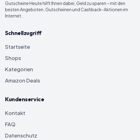
Gutscheine Heute
hilft Ihnen dabei, Geld zu sparen – mit den
besten Angeboten, Gutscheinen und Cashback-Aktionen im
Internet.
Schnellzugriff
Startseite
Shops
Kategorien
Amazon Deals
Kundenservice
Kontakt
FAQ
Datenschutz