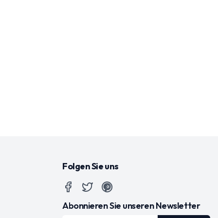
Folgen Sie uns
Abonnieren Sie unseren Newsletter