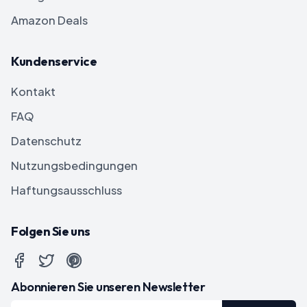
Amazon Deals
Kundenservice
Kontakt
FAQ
Datenschutz
Nutzungsbedingungen
Haftungsausschluss
Folgen Sie uns
Abonnieren Sie unseren Newsletter