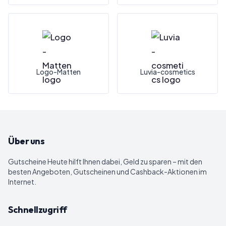
Logo-Matten
Luvia-cosmetics
Über uns
Gutscheine Heute
hilft Ihnen dabei, Geld zu sparen – mit den
besten Angeboten, Gutscheinen und Cashback-Aktionen im
Internet.
Schnellzugriff