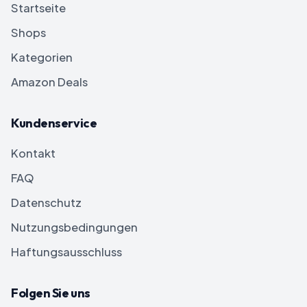
Startseite
Shops
Kategorien
Amazon Deals
Kundenservice
Kontakt
FAQ
Datenschutz
Nutzungsbedingungen
Haftungsausschluss
Folgen Sie uns