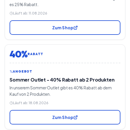
es 25% Rabatt.
Läuft ab:
11.08.2026
Zum Shop
40%
RABATT
ANGEBOT
Sommer Outlet - 40% Rabatt ab 2 Produkten
In unserem Sommer Outlet gibt es 40% Rabatt ab dem
Kauf von 2 Produkten.
Läuft ab:
18.08.2026
Zum Shop