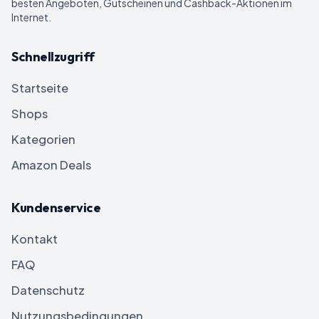
besten Angeboten, Gutscheinen und Cashback-Aktionen im
Internet.
Schnellzugriff
Startseite
Shops
Kategorien
Amazon Deals
Kundenservice
Kontakt
FAQ
Datenschutz
Nutzungsbedingungen