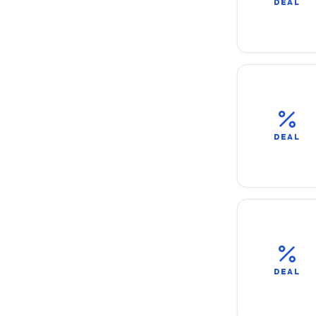
DEAL
DEAL
DEAL