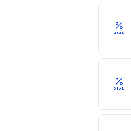
DEAL
DEAL