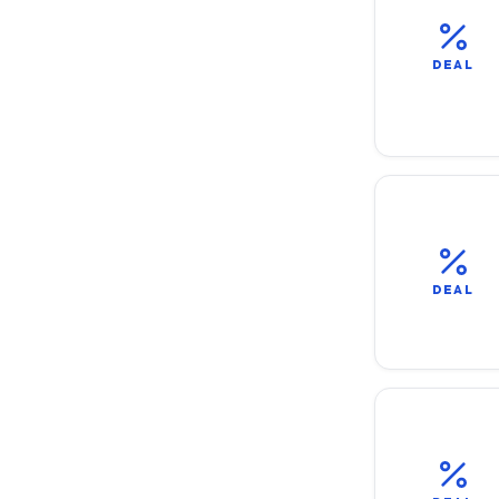
DEAL
DEAL