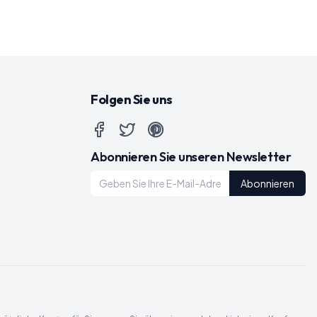
Folgen Sie uns
Abonnieren Sie unseren Newsletter
Abonnieren