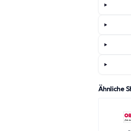
Ähnliche 