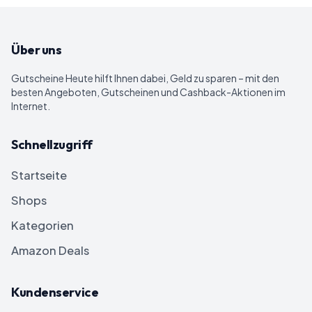
Über uns
Gutscheine Heute
hilft Ihnen dabei, Geld zu sparen – mit den
besten Angeboten, Gutscheinen und Cashback-Aktionen im
Internet.
Schnellzugriff
Startseite
Shops
Kategorien
Amazon Deals
Kundenservice