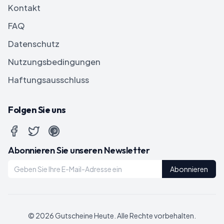
Kontakt
FAQ
Datenschutz
Nutzungsbedingungen
Haftungsausschluss
Folgen Sie uns
Abonnieren Sie unseren Newsletter
Abonnieren
©
2026
Gutscheine Heute
. Alle Rechte vorbehalten.