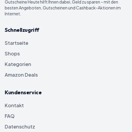
Gutscheine Heute
hilft Ihnen dabei, Geld zu sparen – mit den
besten Angeboten, Gutscheinen und Cashback-Aktionen im
Internet.
Schnellzugriff
Startseite
Shops
Kategorien
Amazon Deals
Kundenservice
Kontakt
FAQ
Datenschutz