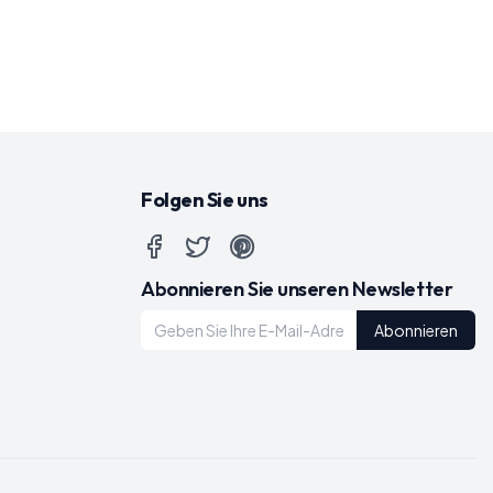
Folgen Sie uns
Abonnieren Sie unseren Newsletter
Abonnieren