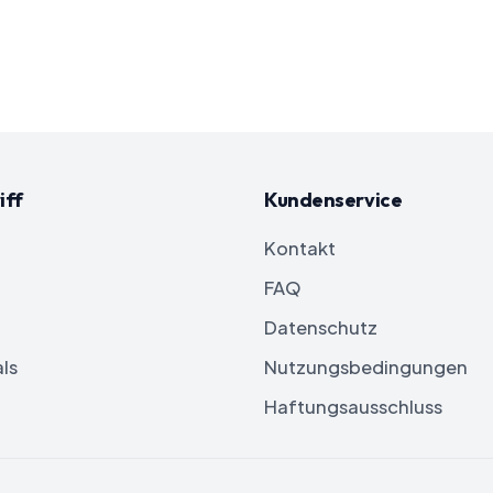
iff
Kundenservice
Kontakt
FAQ
Datenschutz
ls
Nutzungsbedingungen
Haftungsausschluss