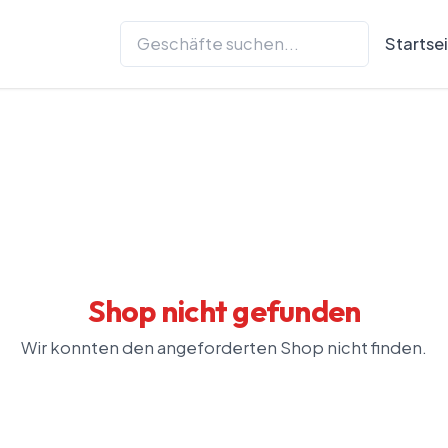
Startse
Shop nicht gefunden
Wir konnten den angeforderten Shop nicht finden.