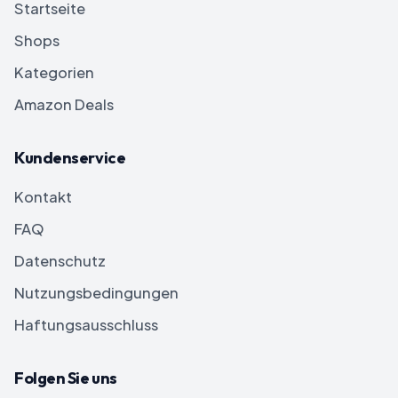
Startseite
Shops
Kategorien
Amazon Deals
Kundenservice
Kontakt
FAQ
Datenschutz
Nutzungsbedingungen
Haftungsausschluss
Folgen Sie uns