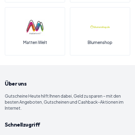
Matten Welt
Blumenshop
Über uns
Gutscheine Heute
hilft Ihnen dabei, Geld zu sparen – mit den
besten Angeboten, Gutscheinen und Cashback-Aktionen im
Internet.
Schnellzugriff