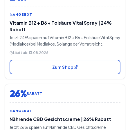
ANGEBOT
Vitamin B12 + B6 + Folsäure Vital Spray | 24%
Rabatt
Jetzt 24% sparen auf Vitamin B12 + B6 + Folsäure Vital Spray
(Mediakos) bei Mediakos. Solange der Vorrat reicht.
Läuft ab:
13.08.2026
Zum Shop
26%
RABATT
ANGEBOT
Nährende CBD Gesichtscreme | 26% Rabatt
Jetzt 26% sparen auf Nährende CBD Gesichtscreme