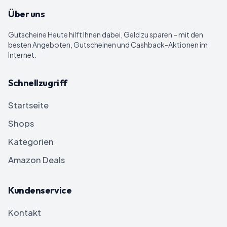
Über uns
Gutscheine Heute
hilft Ihnen dabei, Geld zu sparen – mit den
besten Angeboten, Gutscheinen und Cashback-Aktionen im
Internet.
Schnellzugriff
Startseite
Shops
Kategorien
Amazon Deals
Kundenservice
Kontakt