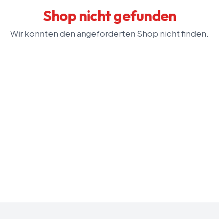
Shop nicht gefunden
Wir konnten den angeforderten Shop nicht finden.