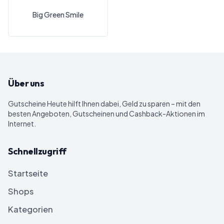
Big Green Smile
Über uns
Gutscheine Heute
hilft Ihnen dabei, Geld zu sparen – mit den
besten Angeboten, Gutscheinen und Cashback-Aktionen im
Internet.
Schnellzugriff
Startseite
Shops
Kategorien