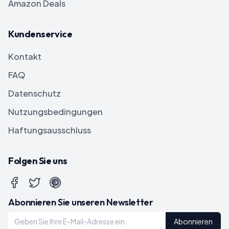
Amazon Deals
Kundenservice
Kontakt
FAQ
Datenschutz
Nutzungsbedingungen
Haftungsausschluss
Folgen Sie uns
Abonnieren Sie unseren Newsletter
Abonnieren