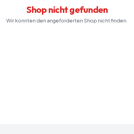
Shop nicht gefunden
Wir konnten den angeforderten Shop nicht finden.