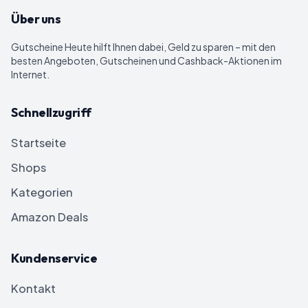
Über uns
Gutscheine Heute
hilft Ihnen dabei, Geld zu sparen – mit den
besten Angeboten, Gutscheinen und Cashback-Aktionen im
Internet.
Schnellzugriff
Startseite
Shops
Kategorien
Amazon Deals
Kundenservice
Kontakt