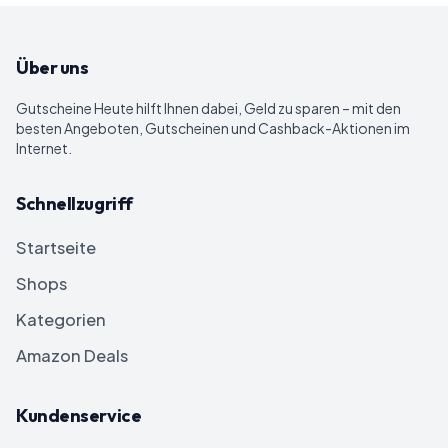
Über uns
Gutscheine Heute
hilft Ihnen dabei, Geld zu sparen – mit den
besten Angeboten, Gutscheinen und Cashback-Aktionen im
Internet.
Schnellzugriff
Startseite
Shops
Kategorien
Amazon Deals
Kundenservice