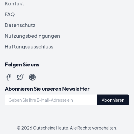
Kontakt
FAQ
Datenschutz
Nutzungsbedingungen
Haftungsausschluss
Folgen Sie uns
Abonnieren Sie unseren Newsletter
Abonnieren
©
2026
Gutscheine Heute
. Alle Rechte vorbehalten.