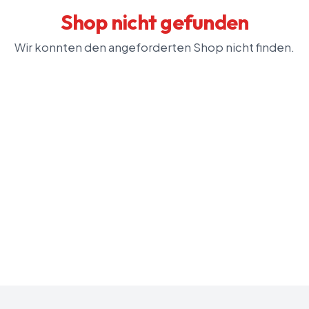
Shop nicht gefunden
Wir konnten den angeforderten Shop nicht finden.