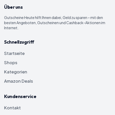
Über uns
Gutscheine Heute
hilft Ihnen dabei, Geld zu sparen – mit den
besten Angeboten, Gutscheinen und Cashback-Aktionen im
Internet.
Schnellzugriff
Startseite
Shops
Kategorien
Amazon Deals
Kundenservice
Kontakt