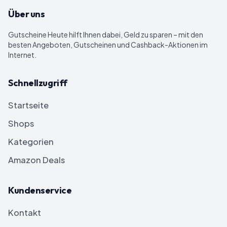
Über uns
Gutscheine Heute
hilft Ihnen dabei, Geld zu sparen – mit den
besten Angeboten, Gutscheinen und Cashback-Aktionen im
Internet.
Schnellzugriff
Startseite
Shops
Kategorien
Amazon Deals
Kundenservice
Kontakt