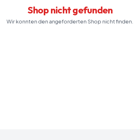
Shop nicht gefunden
Wir konnten den angeforderten Shop nicht finden.