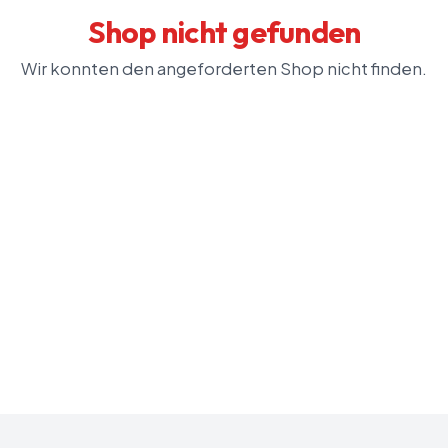
Shop nicht gefunden
Wir konnten den angeforderten Shop nicht finden.