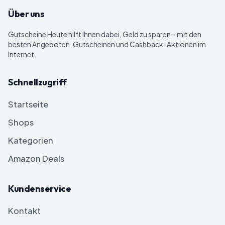
Über uns
Gutscheine Heute
hilft Ihnen dabei, Geld zu sparen – mit den
besten Angeboten, Gutscheinen und Cashback-Aktionen im
Internet.
Schnellzugriff
Startseite
Shops
Kategorien
Amazon Deals
Kundenservice
Kontakt