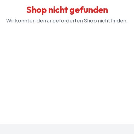
Shop nicht gefunden
Wir konnten den angeforderten Shop nicht finden.