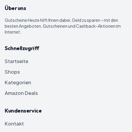
Über uns
Gutscheine Heute
hilft Ihnen dabei, Geld zu sparen – mit den
besten Angeboten, Gutscheinen und Cashback-Aktionen im
Internet.
Schnellzugriff
Startseite
Shops
Kategorien
Amazon Deals
Kundenservice
Kontakt