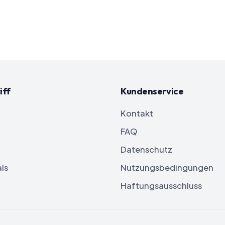
iff
Kundenservice
Kontakt
FAQ
Datenschutz
ls
Nutzungsbedingungen
Haftungsausschluss