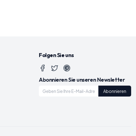
Folgen Sie uns
Abonnieren Sie unseren Newsletter
Abonnieren