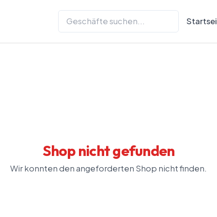
Startse
Shop nicht gefunden
Wir konnten den angeforderten Shop nicht finden.