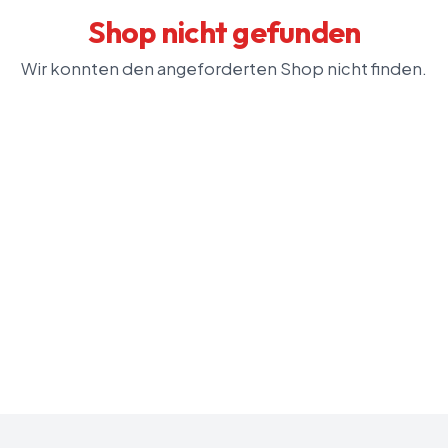
Shop nicht gefunden
Wir konnten den angeforderten Shop nicht finden.