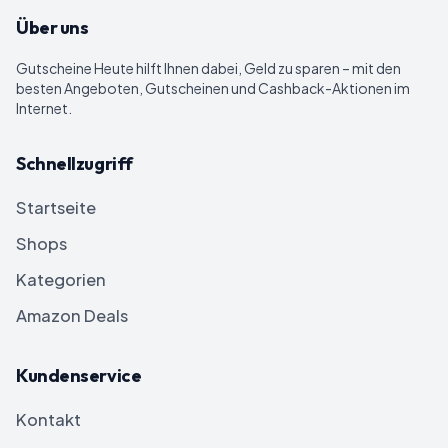
Über uns
Gutscheine Heute
hilft Ihnen dabei, Geld zu sparen – mit den
besten Angeboten, Gutscheinen und Cashback-Aktionen im
Internet.
Schnellzugriff
Startseite
Shops
Kategorien
Amazon Deals
Kundenservice
Kontakt