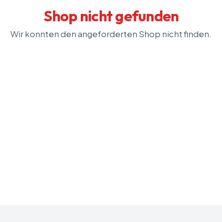
Shop nicht gefunden
Wir konnten den angeforderten Shop nicht finden.