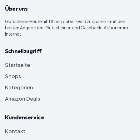
Über uns
Gutscheine Heute
hilft Ihnen dabei, Geld zu sparen – mit den
besten Angeboten, Gutscheinen und Cashback-Aktionen im
Internet.
Schnellzugriff
Startseite
Shops
Kategorien
Amazon Deals
Kundenservice
Kontakt