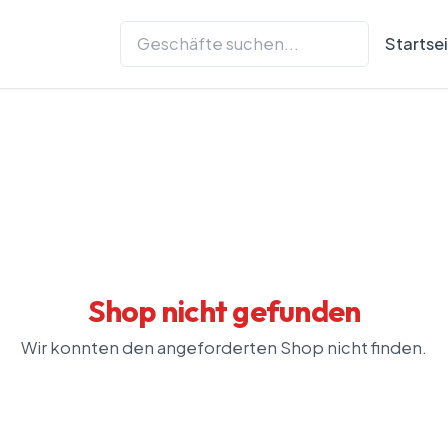
Startse
Shop nicht gefunden
Wir konnten den angeforderten Shop nicht finden.