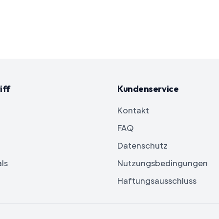
iff
Kundenservice
Kontakt
FAQ
Datenschutz
ls
Nutzungsbedingungen
Haftungsausschluss