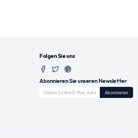
Folgen Sie uns
Abonnieren Sie unseren Newsletter
Abonnieren