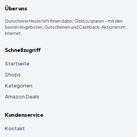
Über uns
Gutscheine Heute
hilft Ihnen dabei, Geld zu sparen – mit den
besten Angeboten, Gutscheinen und Cashback-Aktionen im
Internet.
Schnellzugriff
Startseite
Shops
Kategorien
Amazon Deals
Kundenservice
Kontakt