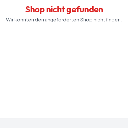
Shop nicht gefunden
Wir konnten den angeforderten Shop nicht finden.