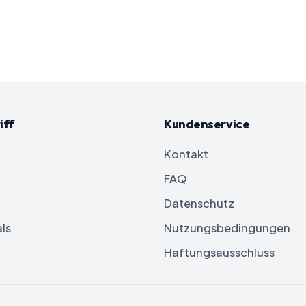
iff
Kundenservice
Kontakt
FAQ
Datenschutz
ls
Nutzungsbedingungen
Haftungsausschluss