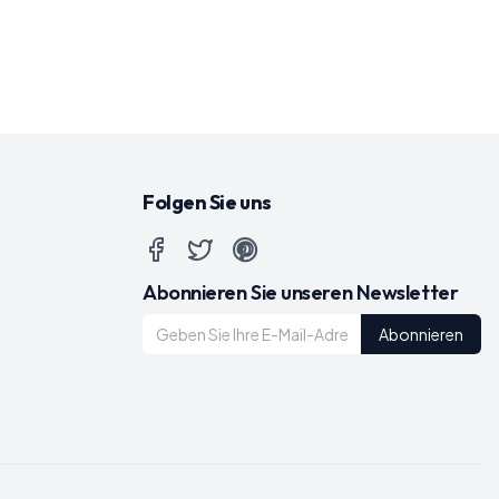
Folgen Sie uns
Abonnieren Sie unseren Newsletter
Abonnieren