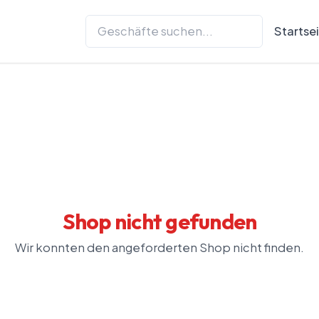
Startse
Shop nicht gefunden
Wir konnten den angeforderten Shop nicht finden.