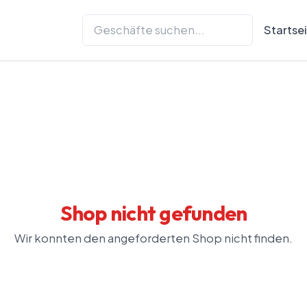
Startse
Shop nicht gefunden
Wir konnten den angeforderten Shop nicht finden.