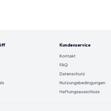
iff
Kundenservice
Kontakt
FAQ
Datenschutz
ls
Nutzungsbedingungen
Haftungsausschluss