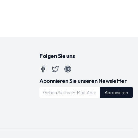
Folgen Sie uns
Abonnieren Sie unseren Newsletter
Abonnieren