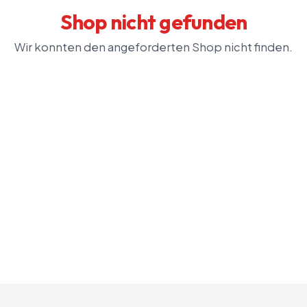
Shop nicht gefunden
Wir konnten den angeforderten Shop nicht finden.