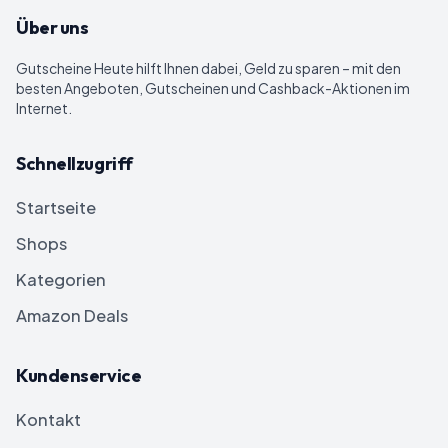
Über uns
Gutscheine Heute
hilft Ihnen dabei, Geld zu sparen – mit den
besten Angeboten, Gutscheinen und Cashback-Aktionen im
Internet.
Schnellzugriff
Startseite
Shops
Kategorien
Amazon Deals
Kundenservice
Kontakt