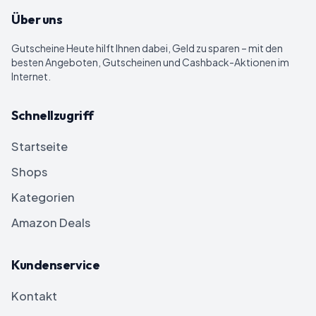
Über uns
Gutscheine Heute
hilft Ihnen dabei, Geld zu sparen – mit den
besten Angeboten, Gutscheinen und Cashback-Aktionen im
Internet.
Schnellzugriff
Startseite
Shops
Kategorien
Amazon Deals
Kundenservice
Kontakt