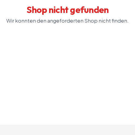
Shop nicht gefunden
Wir konnten den angeforderten Shop nicht finden.