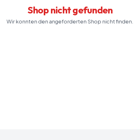
Shop nicht gefunden
Wir konnten den angeforderten Shop nicht finden.