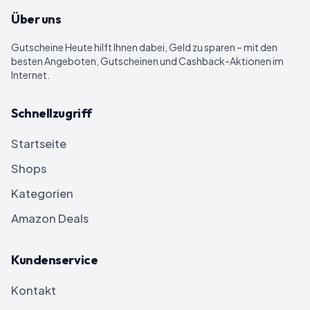
Über uns
Gutscheine Heute
hilft Ihnen dabei, Geld zu sparen – mit den
besten Angeboten, Gutscheinen und Cashback-Aktionen im
Internet.
Schnellzugriff
Startseite
Shops
Kategorien
Amazon Deals
Kundenservice
Kontakt