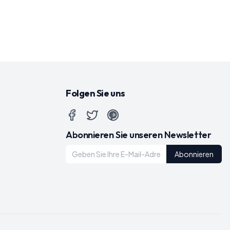
Folgen Sie uns
Abonnieren Sie unseren Newsletter
Abonnieren