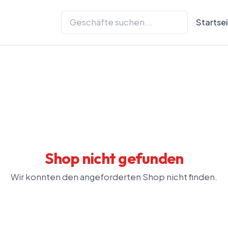
Startse
Shop nicht gefunden
Wir konnten den angeforderten Shop nicht finden.