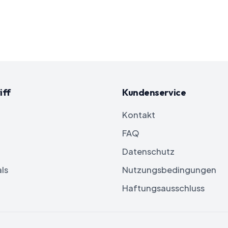
iff
Kundenservice
Kontakt
FAQ
Datenschutz
ls
Nutzungsbedingungen
Haftungsausschluss