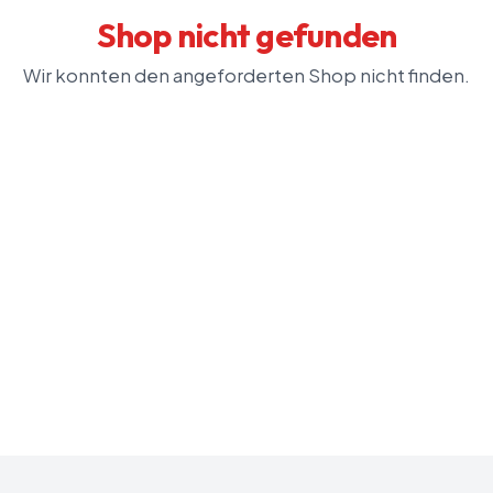
Shop nicht gefunden
Wir konnten den angeforderten Shop nicht finden.