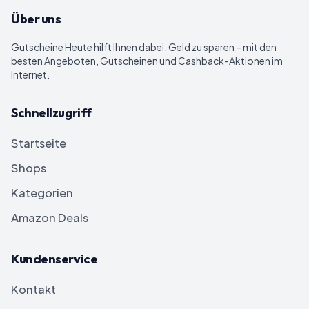
Über uns
Gutscheine Heute
hilft Ihnen dabei, Geld zu sparen – mit den
besten Angeboten, Gutscheinen und Cashback-Aktionen im
Internet.
Schnellzugriff
Startseite
Shops
Kategorien
Amazon Deals
Kundenservice
Kontakt