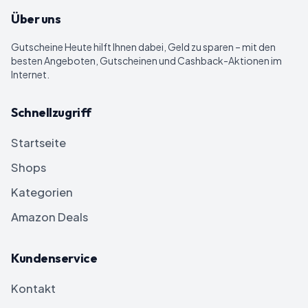
Über uns
Gutscheine Heute
hilft Ihnen dabei, Geld zu sparen – mit den
besten Angeboten, Gutscheinen und Cashback-Aktionen im
Internet.
Schnellzugriff
Startseite
Shops
Kategorien
Amazon Deals
Kundenservice
Kontakt