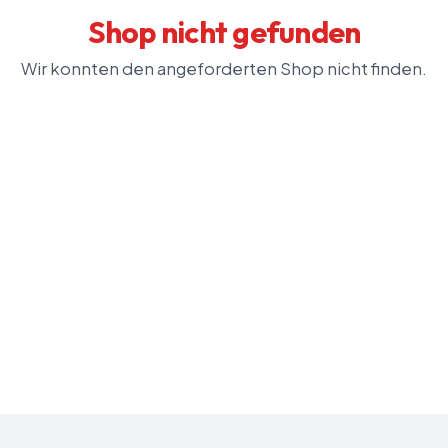
Shop nicht gefunden
Wir konnten den angeforderten Shop nicht finden.