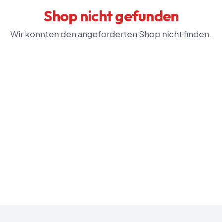
Shop nicht gefunden
Wir konnten den angeforderten Shop nicht finden.