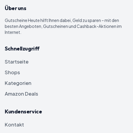
Über uns
Gutscheine Heute
hilft Ihnen dabei, Geld zu sparen – mit den
besten Angeboten, Gutscheinen und Cashback-Aktionen im
Internet.
Schnellzugriff
Startseite
Shops
Kategorien
Amazon Deals
Kundenservice
Kontakt