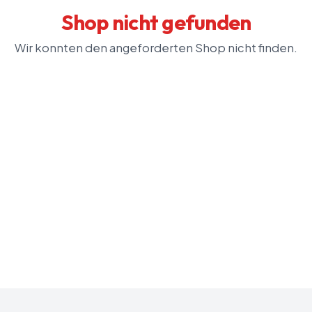
Shop nicht gefunden
Wir konnten den angeforderten Shop nicht finden.