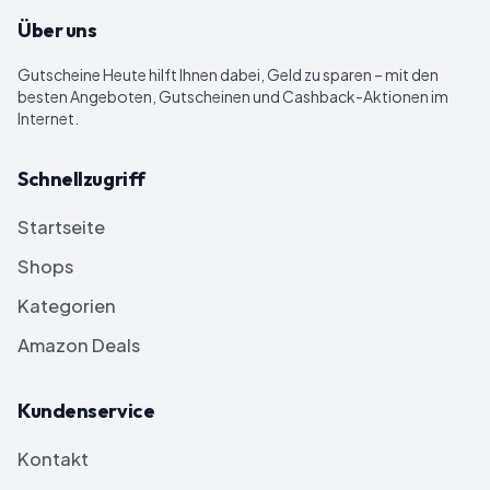
Über uns
Gutscheine Heute
hilft Ihnen dabei, Geld zu sparen – mit den
besten Angeboten, Gutscheinen und Cashback-Aktionen im
Internet.
Schnellzugriff
Startseite
Shops
Kategorien
Amazon Deals
Kundenservice
Kontakt