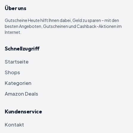
Über uns
Gutscheine Heute
hilft Ihnen dabei, Geld zu sparen – mit den
besten Angeboten, Gutscheinen und Cashback-Aktionen im
Internet.
Schnellzugriff
Startseite
Shops
Kategorien
Amazon Deals
Kundenservice
Kontakt