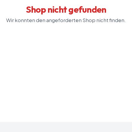
Shop nicht gefunden
Wir konnten den angeforderten Shop nicht finden.