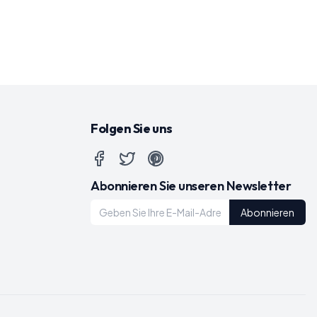
Folgen Sie uns
Abonnieren Sie unseren Newsletter
Abonnieren