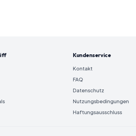
iff
Kundenservice
Kontakt
FAQ
Datenschutz
ls
Nutzungsbedingungen
Haftungsausschluss