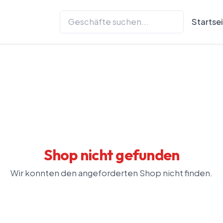
Startse
Shop nicht gefunden
Wir konnten den angeforderten Shop nicht finden.