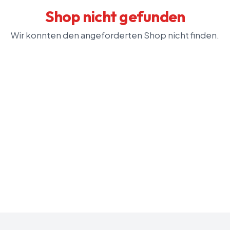
Shop nicht gefunden
Wir konnten den angeforderten Shop nicht finden.