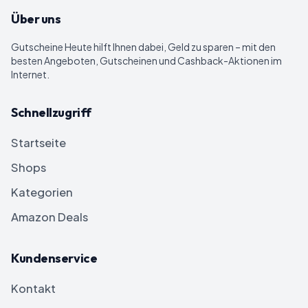
Über uns
Gutscheine Heute
hilft Ihnen dabei, Geld zu sparen – mit den
besten Angeboten, Gutscheinen und Cashback-Aktionen im
Internet.
Schnellzugriff
Startseite
Shops
Kategorien
Amazon Deals
Kundenservice
Kontakt