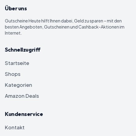
Über uns
Gutscheine Heute
hilft Ihnen dabei, Geld zu sparen – mit den
besten Angeboten, Gutscheinen und Cashback-Aktionen im
Internet.
Schnellzugriff
Startseite
Shops
Kategorien
Amazon Deals
Kundenservice
Kontakt