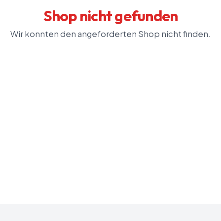
Shop nicht gefunden
Wir konnten den angeforderten Shop nicht finden.