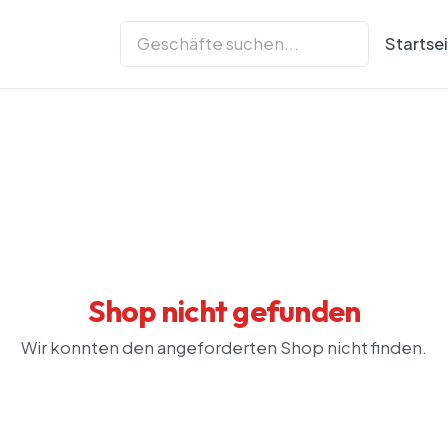
Startse
Shop nicht gefunden
Wir konnten den angeforderten Shop nicht finden.