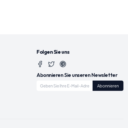
Folgen Sie uns
Abonnieren Sie unseren Newsletter
Abonnieren