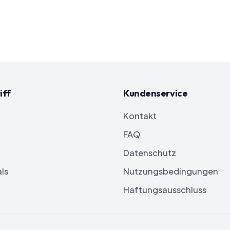
iff
Kundenservice
Kontakt
FAQ
Datenschutz
ls
Nutzungsbedingungen
Haftungsausschluss