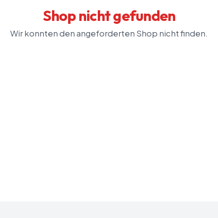
Shop nicht gefunden
Wir konnten den angeforderten Shop nicht finden.