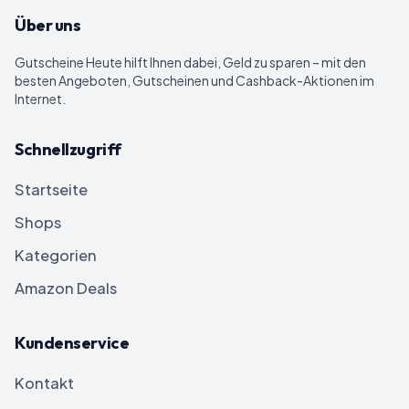
Über uns
Gutscheine Heute
hilft Ihnen dabei, Geld zu sparen – mit den
besten Angeboten, Gutscheinen und Cashback-Aktionen im
Internet.
Schnellzugriff
Startseite
Shops
Kategorien
Amazon Deals
Kundenservice
Kontakt